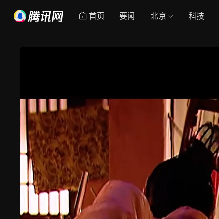
首页
要闻
北京
科技