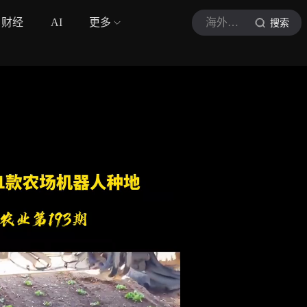
财经
AI
更多
海外新知观察室
搜索