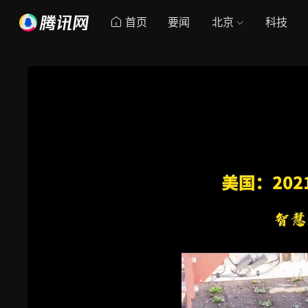
首页
要闻
北京
科技