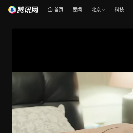
首页
要闻
北京
科技