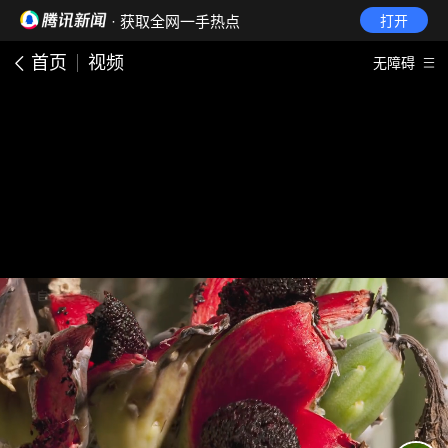
· 获取全网一手热点
打开
首页
视频
无障碍