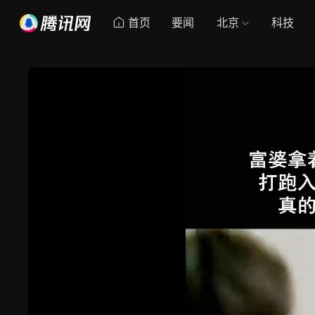
首页
要闻
北京
科技