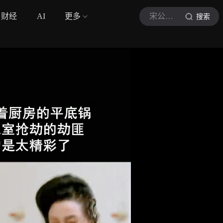
财经
AI
更多
宋公子讲电影sgz
搜索