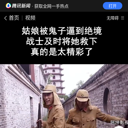
· 获取全网一手热点
打开
首页
视频
无障碍