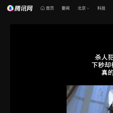
首页
要闻
北京
科技