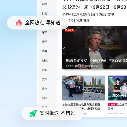
全网热点·早知道