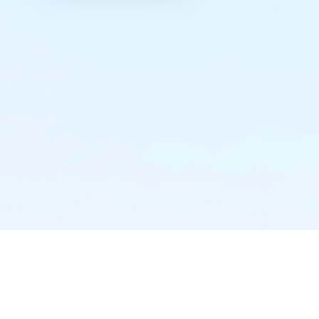
实时推送·不错过