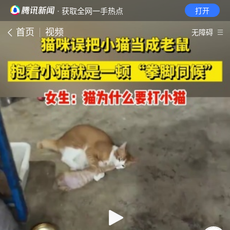
· 获取全网一手热点
打开
首页
视频
无障碍