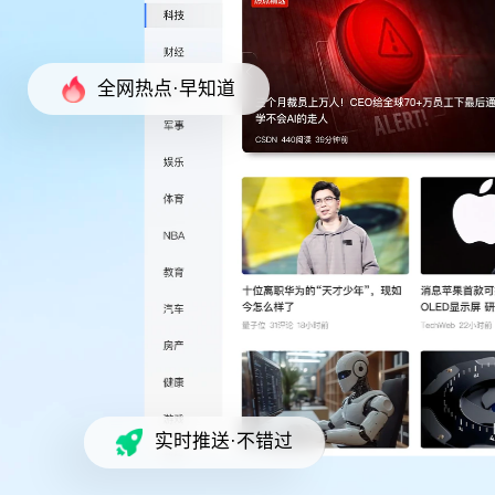
全网热点·早知道