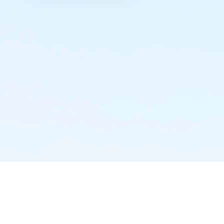
实时推送·不错过