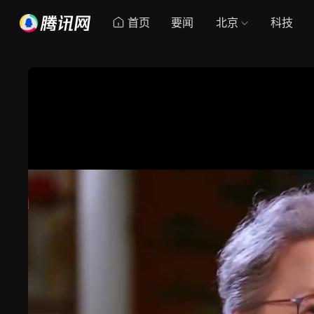
首页
要闻
北京
科技