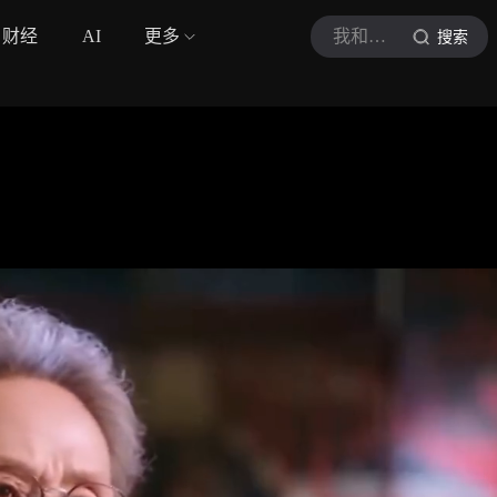
财经
AI
更多
我和回避的小幸运
搜索