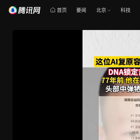
首页
要闻
北京
科技