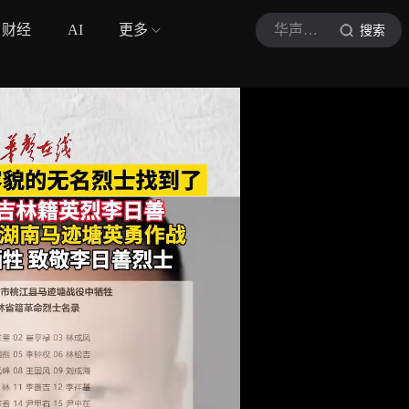
财经
AI
更多
华声在线
搜索