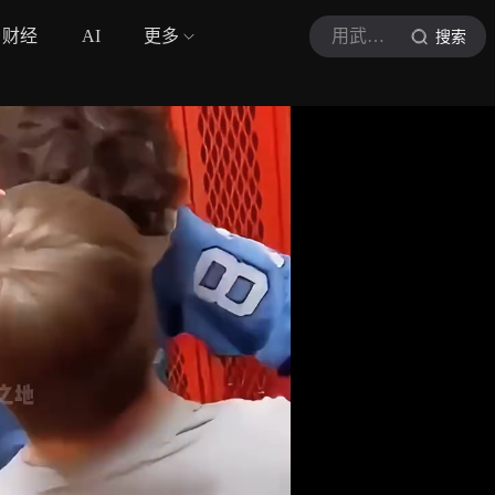
财经
AI
更多
用武之地
搜索