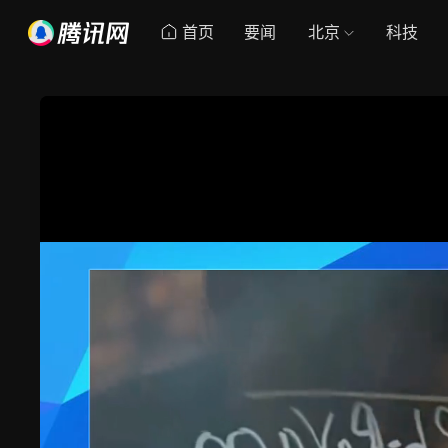
首页
要闻
北京
科技