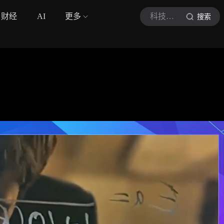
财经
AI
更多
科技领航站
搜索