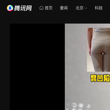
首页
要闻
北京
科技