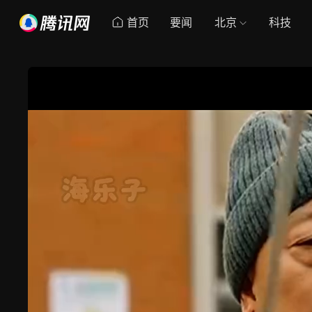
首页
要闻
北京
科技