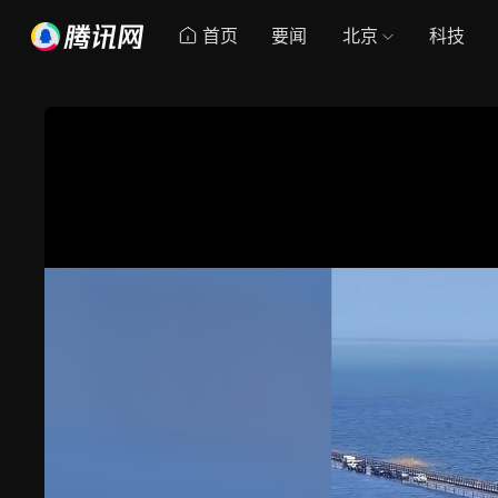
首页
要闻
北京
科技