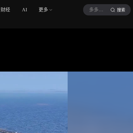
财经
AI
更多
多多去哪儿玩
搜索