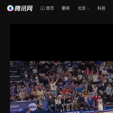
首页
要闻
北京
科技