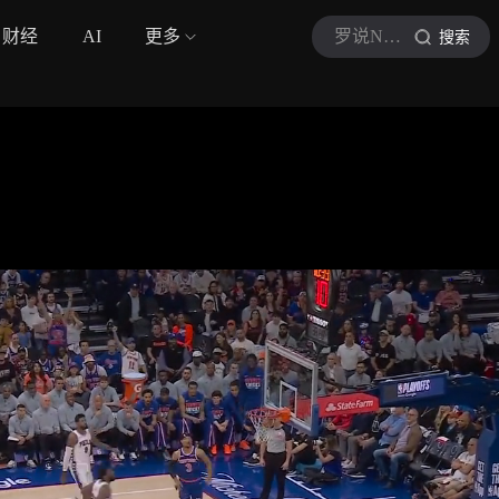
财经
AI
更多
罗说NBA
搜索