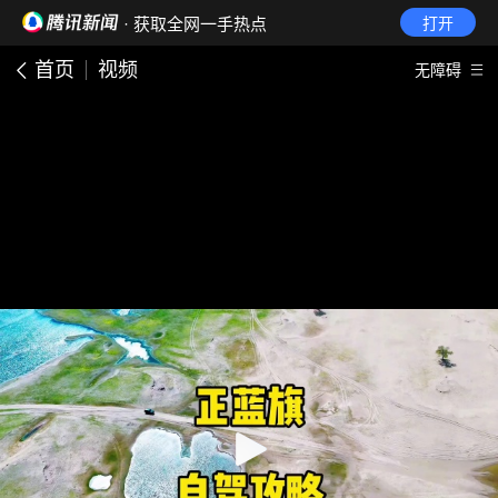
· 获取全网一手热点
打开
首页
视频
无障碍