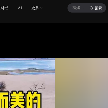
财经
AI
更多
福建小林
搜索