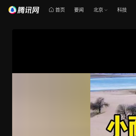
首页
要闻
北京
科技