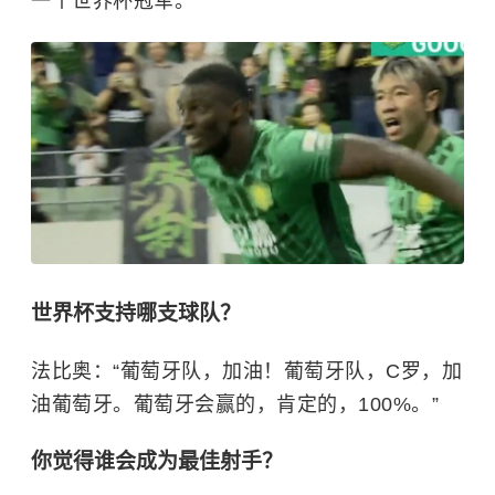
一个世界杯冠军。”
世界杯支持哪支球队？
法比奥：“葡萄牙队，加油！葡萄牙队，C罗，加
油葡萄牙。葡萄牙会赢的，肯定的，100%。”
你觉得谁会成为最佳射手？