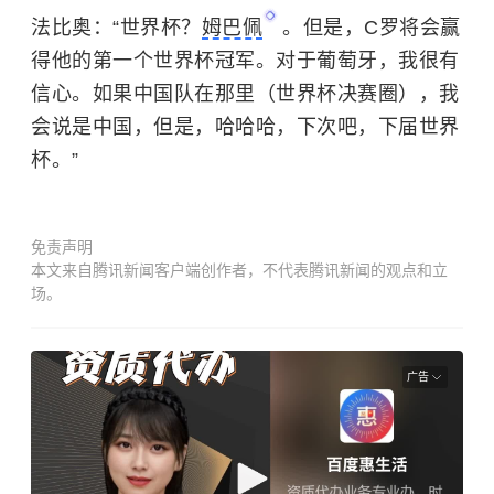
法比奥：“世界杯？
姆巴佩
。但是，C罗将会赢
得他的第一个世界杯冠军。对于葡萄牙，我很有
信心。如果中国队在那里（世界杯决赛圈），我
会说是中国，但是，哈哈哈，下次吧，下届世界
杯。”
免责声明
本文来自腾讯新闻客户端创作者，不代表腾讯新闻的观点和立
场。
广告