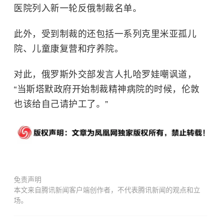
医院列入新一轮反俄制裁名单。
此外，受到制裁的还包括一系列克里米亚孤儿
院、儿童康复营和疗养院。
对此，俄罗斯外交部发言人扎哈罗娃嘲讽道，
“当斯塔默政府开始制裁精神病院的时候，伦敦
也该给自己请护工了。”
免责声明
本文来自腾讯新闻客户端创作者，不代表腾讯新闻的观点和立
场。