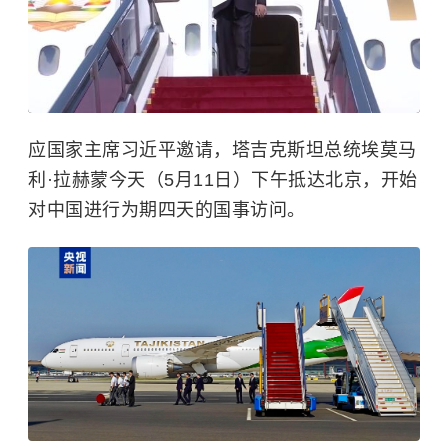
应国家主席习近平邀请，塔吉克斯坦总统埃莫马
利·拉赫蒙今天（5月11日）下午抵达北京，开始
对中国进行为期四天的国事访问。