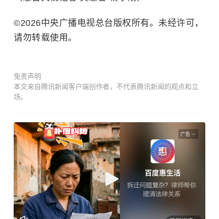
©2026中央广播电视总台版权所有。未经许可，
请勿转载使用。
免责声明
本文来自腾讯新闻客户端创作者，不代表腾讯新闻的观点和立
场。
广告