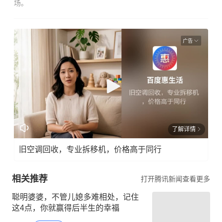
场。
广告
了解详情
旧空调回收，专业拆移机，价格高于同行
相关推荐
打开腾讯新闻查看更多
聪明婆婆，不管儿媳多难相处，记住
这4点，你就赢得后半生的幸福