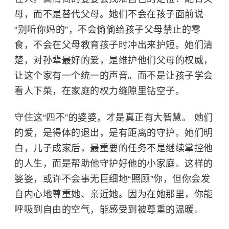
母，而不是替代父母。她们不会在孩子面前说
“别听你妈的”，不会偷偷给孩子父母禁止的零
食，不会在父母教育孩子时冲出来护短。她们清
楚，对孙辈最好的爱，是维护他们父母的权威，
让这个家有一个统一的声音。而不是让孩子学会
看人下菜，在家庭的权力缝隙里钻空子。
守住这“四不”的婆婆，才是真正有大智慧。​ 她们
的爱，是得体的退出，是有距离的守护。她们明
白，儿子成家后，最重要的任务不是继续掌控他
的人生，而是帮助他守护好他的小家庭。这样的
婆婆，或许不会事无巨细地“照顾”你，但你会发
自内心地尊重她、亲近她。因为在她那里，你能
呼吸到自由的空气，能感受到被尊重的温暖。