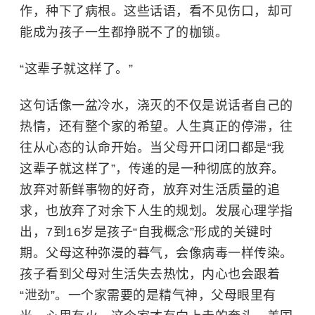
作，种下了病根。这些话语，看不见伤口，却可
能成为孩子一生都挣脱不了的枷锁。
“这辈子就这样了。”
这句话像一盆冷水，浇灭的不仅是说话者自己的
热情，还有整个家的希望。人生真正的停滞，往
往从心态的认命开始。当父母开口闭口都是“我
这辈子就这样了”，传递的是一种彻底的放弃。
放弃对新鲜事物的好奇，放弃对生活质量的追
求，也放弃了对余下人生的规划。发展心理学指
出，7到16岁是孩子“自我概念”形成的关键时
期。父母这种弥漫的暮气，会像病毒一样传染。
孩子看到父母对生活失去热忱，内心也会跟着
“泄劲”。一个家需要的是精气神，父母眼里有