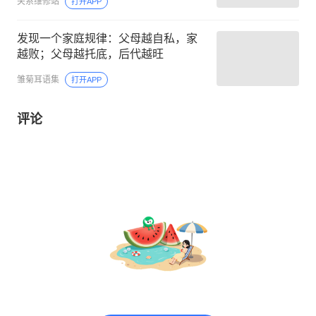
关系维修站
打开APP
发现一个家庭规律：父母越自私，家
越败；父母越托底，后代越旺
雏菊耳语集
打开APP
评论