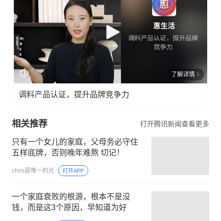
了解详情
调料产品认证，提升品牌竞争力
相关推荐
打开腾讯新闻查看更多
只有一个女儿的家庭，父母务必守住
五样底牌，否则晚年难熬 切记！
chris是唯一的光
打开APP
一个家庭衰败的根源，根本不是没
钱，而是这3个原因，早知道为好