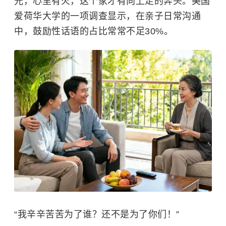
光，心里有火，这个家才有向上走的奔头。美国
爱荷华大学的一项调查显示，在亲子日常沟通
中，鼓励性话语的占比常常不足30%。
“我辛辛苦苦为了谁？还不是为了你们！”