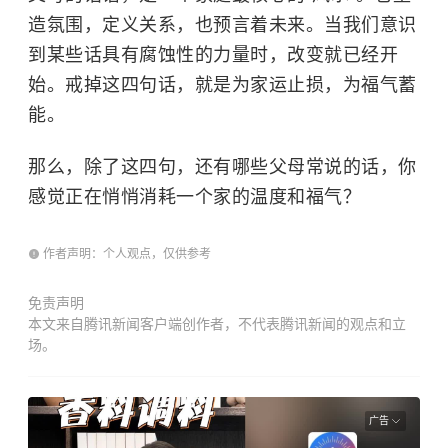
造氛围，定义关系，也预言着未来。当我们意识
到某些话具有腐蚀性的力量时，改变就已经开
始。戒掉这四句话，就是为家运止损，为福气蓄
能。
那么，除了这四句，还有哪些父母常说的话，你
感觉正在悄悄消耗一个家的温度和福气？
作者声明：个人观点，仅供参考
免责声明
本文来自腾讯新闻客户端创作者，不代表腾讯新闻的观点和立
场。
广告