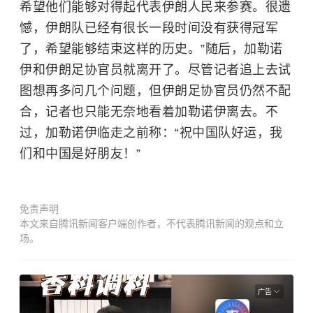
希望他们能够对得起代表伊朗人民来参赛。很遗
憾，伊朗队已经有很长一段时间没有获得冠军
了，希望能够结束这样的历史。”随后，加勒诺
伊和伊朗足协官员就离开了。尽管记者追上去试
图想再多问几个问题，但伊朗足协官员仍然不配
合，记者也只能无奈地看着加勒诺伊离去。不
过，加勒诺伊临走之前称：“祝中国队好运，我
们和中国是好朋友！”
免责声明
本文来自腾讯新闻客户端创作者，不代表腾讯新闻的观点和立
场。
广告