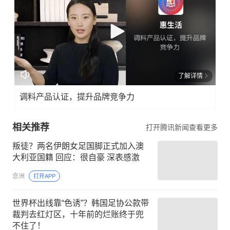
了解详情
调料产品认证，提升品牌竞争力
相关推荐
打开腾讯新闻查看更多
叛徒？两名伊朗女足国脚正式加入澳
大利亚国籍 回应：很自豪 深表感激
念洲
打开APP
世界杯出线靠“色诱”？韩国足协公款带
裁判去红灯区，十年前的烂账终于兜
不住了！