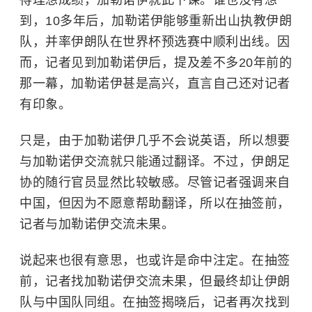
得理想成绩，加勒诺伊就此下课。谁也没有想
到，10多年后，加勒诺伊能够重新出山执教伊朗
队，并率伊朗队在世界杯预选赛中顺利出线。因
而，记者见到加勒诺伊后，提及差不多20年前的
那一幕，加勒诺伊甚是高兴，直言自己还对记者
有印象。
只是，由于加勒诺伊几乎不会说英语，所以想要
与加勒诺伊交流就只能通过翻译。不过，伊朗足
协的随行官员显然比较敏感。尽管记者强调来自
中国，但因为不愿意帮助翻译，所以在抽签前，
记者与加勒诺伊交流未果。
说起来也很有意思，也或许是命中注定。在抽签
前，记者找加勒诺伊交流未果，但最终却让伊朗
队与中国队同组。在抽签揭晓后，记者再次找到