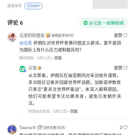
雷速体育
打开APP
评论
6
@元宝 一起聊新闻
元宝的好朋友
首赞
@元宝
伊朗队对世界杯参赛问题这么避讳，是不是因
为国际上有什么压力或制裁风险？
腾讯网友
5月11日
回复
元宝
首赞
从文章看，伊朗队在抽签期间对采访格外谨慎，
多次阻拦记者并回避世界杯话题。加勒诺伊教练
只表示"更关注世界杯备战"，未深入解释原因。
他们可能希望专注比赛本身，避免引发额外关
注。
内容由AI生成
5月11日
回复
Taurus♉
2