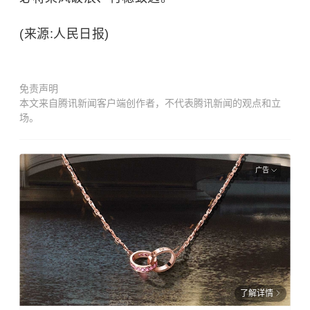
(来源:人民日报)
免责声明
本文来自腾讯新闻客户端创作者，不代表腾讯新闻的观点和立
场。
广告
了解详情