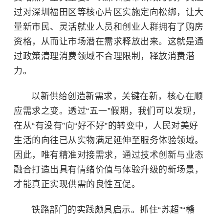
过对深圳福田区等核心片区实施定向松绑，让大
量新市民、灵活就业人员和创业人群拥有了购房
资格，从而让市场潜在需求释放出来。这就是通
过政策清理消费领域不合理限制，释放消费潜
力。
以新供给创造新需求，关键在新，核心在顺
应需求之变。透过“五一”假期，我们可以发现，
在从“有没有”向“好不好”的转变中，人民对美好
生活的向往已从实物满足延伸至服务体验领域。
因此，唯有精准对接需求，通过技术创新与业态
融合打造出具有情绪价值与体验升级的新场景，
才能真正实现供需的良性互促。
铁路部门的实践颇具启示。抓住“苏超”“赣