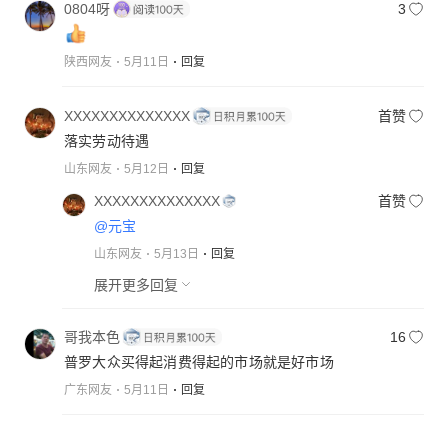
0804呀
3
陕西网友
5月11日
回复
XXXXXXXXXXXXXX
首赞
落实劳动待遇
山东网友
5月12日
回复
XXXXXXXXXXXXXX
首赞
@元宝
山东网友
5月13日
回复
展开更多回复
哥我本色
16
普罗大众买得起消费得起的市场就是好市场
广东网友
5月11日
回复