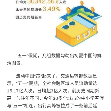
“五一”假期，几组数据勾勒出初夏中国的鲜
活图景。
流动中国“跑”起来了。交通运输部数据显
示，“五一”假期，全社会跨区域人员流动量达
15.17亿人次，日均超3亿人次，创历史同期新
高。与往年不同，今年30多个城市的中小学春假
与“五一”相连，出行高峰被拉成了一条前后延