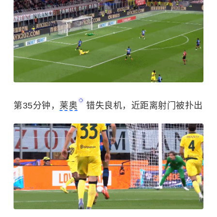
第35分钟，
莱奥
错失良机，近距离射门被扑出