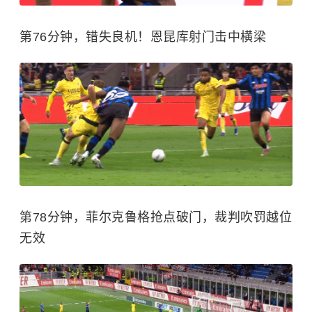
第76分钟，错失良机！恩昆库射门击中横梁
第78分钟，菲尔克鲁格抢点破门，裁判吹罚越位
无效