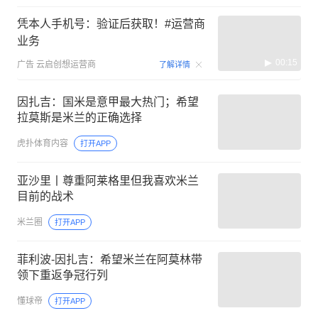
凭本人手机号：验证后获取！#运营商
业务
00:15
广告
云启创想运营商
了解详情
因扎吉：国米是意甲最大热门；希望
拉莫斯是米兰的正确选择
虎扑体育内容
打开APP
亚沙里丨尊重阿莱格里但我喜欢米兰
目前的战术
米兰圈
打开APP
菲利波-因扎吉：希望米兰在阿莫林带
领下重返争冠行列
懂球帝
打开APP