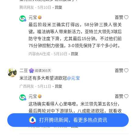
腾讯网友
5月10日
回复
元宝
首赞
最后阶段米兰确实打得凶，58分钟三换人很关
键。福法纳等人带来新活力，亚特兰大领先3球后
防守专注度下滑，尤其最后15分钟。不过他们前
75分钟控制力很强，3-0领先保持了半个多小时。
内容由AI生成
5月10日
回复
二豆
首赞
米兰还有多大希望进欧冠
@元宝
广西网友
5月11日
回复
元宝
首赞
这场确实看得人心里咯噔。米兰领先第五名5分，
最后两轮对中下游球队，八成能进欧冠，就看收
官战稳不稳了。
打开
腾讯新闻，看更多热点资讯
内容由AI生成
5月11日
回复