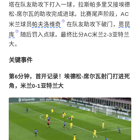
塔在队友助攻下打入一球，拉斯帕多里又接埃德
松-席尔瓦的助攻完成进球。比赛尾声阶段，AC
米兰球员
帕夫洛维奇
在队友助攻下破门，
恩昆
库
随后罚入点球。最终比分AC米兰2-3亚特兰
大。
关键事件
第6分钟，首开记录！埃德松-席尔瓦射门打进死
角，米兰0-1亚特兰大