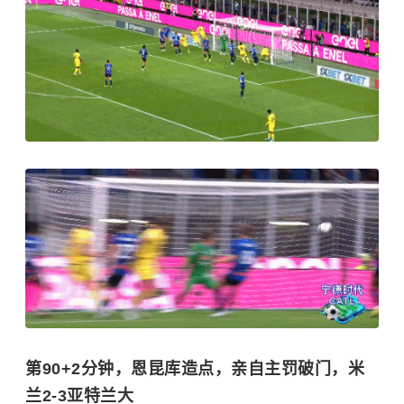
第90+2分钟，恩昆库造点，亲自主罚破门，米
兰2-3亚特兰大