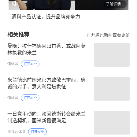
了解详情
调料产品认证，提升品牌竞争力
相关推荐
打开腾讯新闻查看更多
曼晚：拉什福德回归首秀，或战阿莫
林执教的米兰
懂球帝
打开APP
米兰德比前国米官方致敬巴雷西：忠
诚的对手，意大利足坛象征
懂球帝
打开APP
一日意甲动向：赖因德斯转会给米兰
制造契机，国米新援很满足
里芃芃体育
打开APP