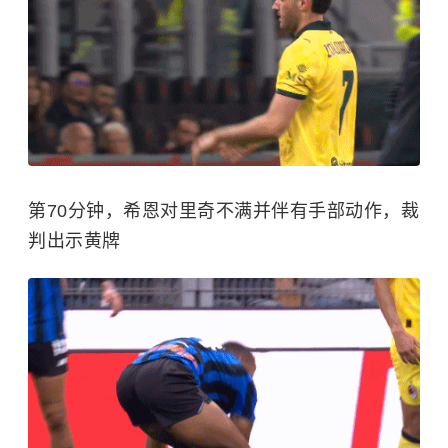
第70分钟，希恩对里奇不满并伴有手部动作，裁
判出示黄牌