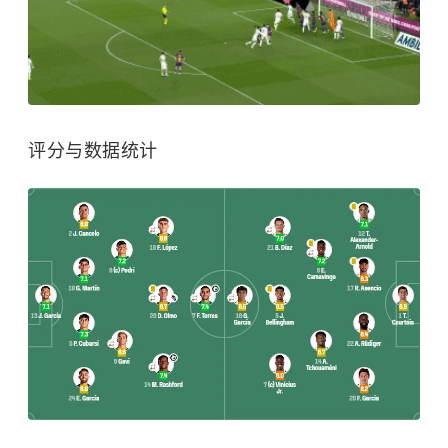
评分与数据统计