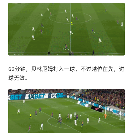
63分钟，贝林厄姆打入一球，不过越位在先，进
球无效。