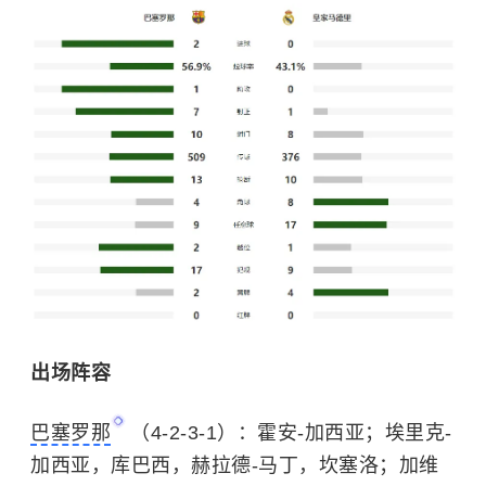
出场阵容
巴塞罗那
（4-2-3-1）：霍安-加西亚；埃里克-
加西亚，库巴西，赫拉德-马丁，坎塞洛；加维