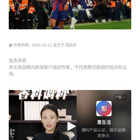
作者声明：2026-05-11 发生于 西班牙
免责声明
本文来自腾讯新闻客户端创作者，不代表腾讯新闻的观点和立
场。
广告