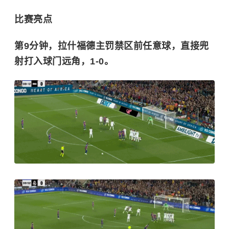
比赛亮点
第9分钟，拉什福德主罚禁区前任意球，直接兜
射打入球门远角，1-0。