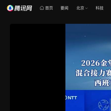
首页
要闻
北京
科技