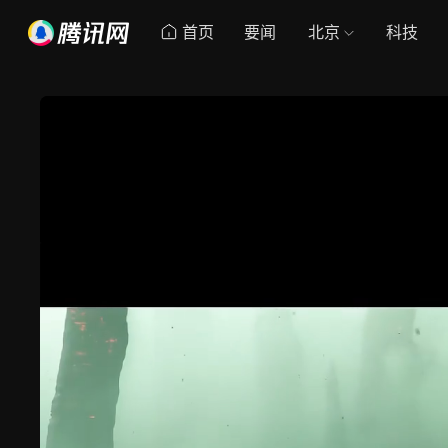
首页
要闻
北京
科技