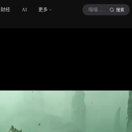
财经
AI
更多
喵喵喵游戏屋
搜索