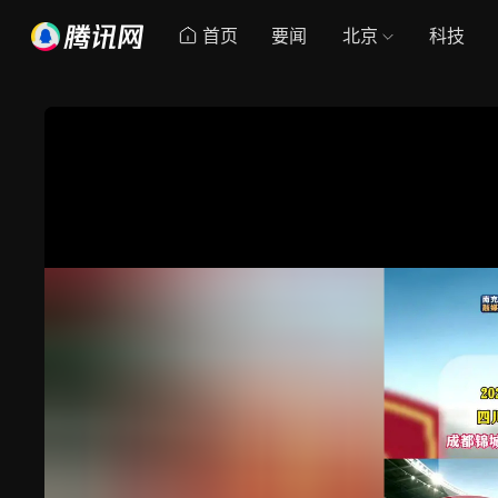
首页
要闻
北京
科技