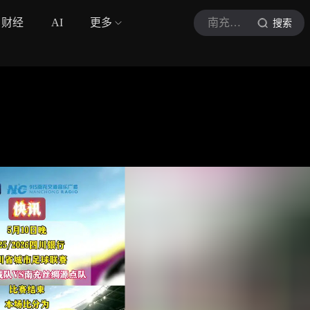
财经
AI
更多
南充广播
搜索