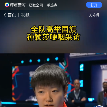
· 获取全网一手热点
打开
首页
视频
无障碍