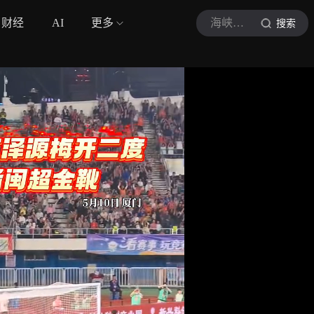
财经
AI
更多
海峡导报大厦门
搜索