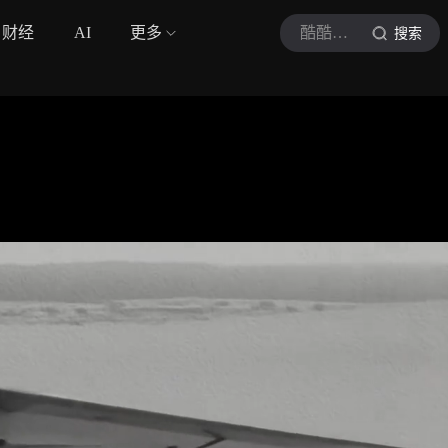
财经
AI
更多
酷酷的朝
搜索