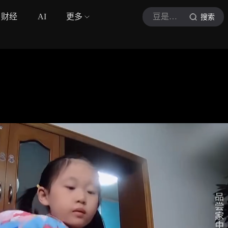
财经
AI
更多
豆是娱乐
搜索