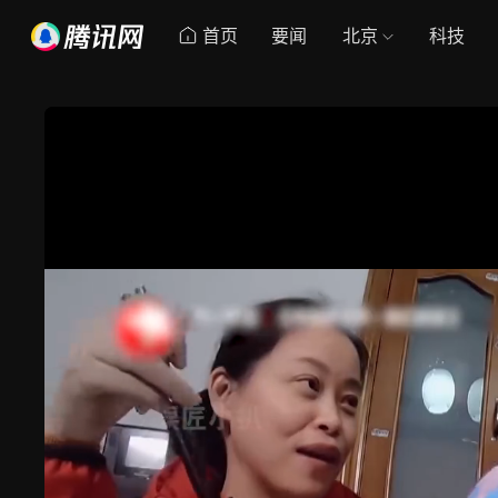
首页
要闻
北京
科技