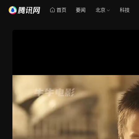
首页
要闻
北京
科技