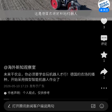
关注
3
评论
1
@
海外新知观察室
未来干农业，你必须要学会玩机器人才行！德国的农场的播
1
种，开始采用微型智能机器人作业了
2026-05-10 17:23
发布于
广东
作者声明：个人观点，仅供参考
打开
腾讯新闻客户端说两句