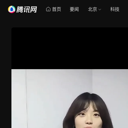
首页
要闻
北京
科技