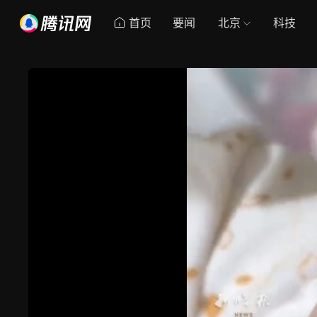
首页
要闻
北京
科技