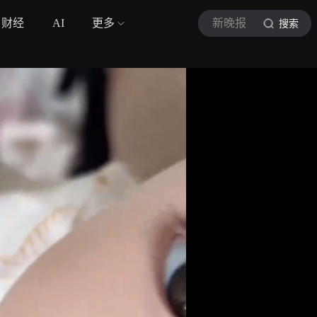
财经
AI
更多
新晚报
搜索