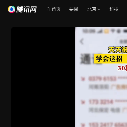
首页
要闻
北京
科技