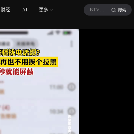
财经
AI
更多
BTV法治进行时
搜索