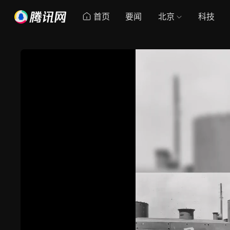
首页
要闻
北京
科技