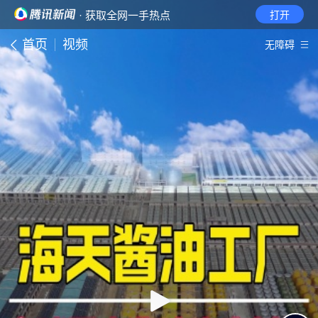
· 获取全网一手热点
打开
首页
视频
无障碍