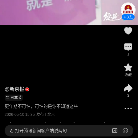
关注
1
收藏
@
新京报
3
AI章节
更年期不可怕，可怕的是你不知道这些
2026-05-10 15:35
发布于
北京
打开
腾讯新闻客户端说两句