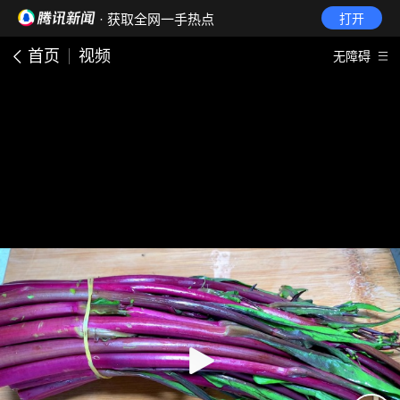
· 获取全网一手热点
打开
首页
视频
无障碍