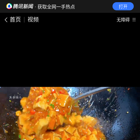
· 获取全网一手热点
打开
首页
视频
无障碍