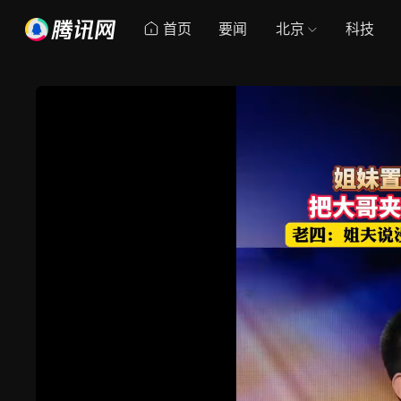
首页
要闻
北京
科技