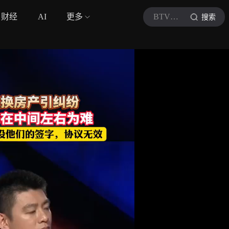
财经
AI
更多
BTV法治进行时
搜索