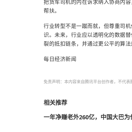
把货车司机的内在诉求纳入协商内容
帮扶。
行业转型不是一蹴而就，但尊重司机
识。未来，行业应以透明化的数据替
裂的抵扣链条，并通过更公平的算法
每日经济新闻
免责声明：本内容来自腾讯平台创作者，不代表
相关推荐
一年净赚老外260亿，中国大巴