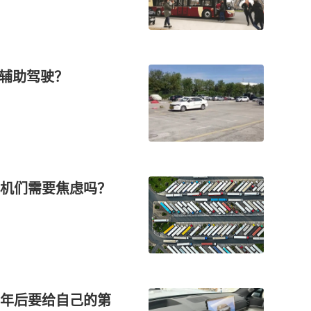
是辅助驾驶？
机们需要焦虑吗？
年后要给自己的第