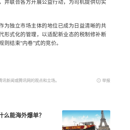
，并联合各方开展公益行动，为司机提供切实
作为独立市场主体的地位已成为日益清晰的共
代形式化的管理，以适配新业态的税制修补断
规则结束“内卷”式的竞价。
腾讯新闻或腾讯网的观点和立场。
举报
为什么能海外爆单？