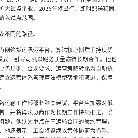
扩大试点企业，2026年将出行、即时配送和同
纳入试点范围。
索不同的路径。
为网络货运承运平台，算法核心侧重于持续优
”模式，引导司机以服务质量赢得长期合作。他也
业务规则、合规要求、运营策略转化为自动执
建立运营体系管理算法模型落地和演进，保障
。
路运输工作部部长张杰建议，平台应加强对低
制，并将算法协商作为长期工作持续推进，确
问题，他认为重点在于运输合同的履约管理，
。他还表示，工会将继续以集体协商为抓手，