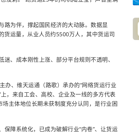
与路为伴，撑起国民经济的大动脉。数据显
的货运量，从业人员约5500万人，其中货运司
低迷、成本刚性上涨、部分平台规则不透明、
会主办、维天运通（路歌）承办的“网络货运行业
”上，来自工会、高校、企业及一线的多方代表
的市场主体地位长期未获制度充分认同，是行业困
、保障系统化，已成为破解行业“内卷”、让货运