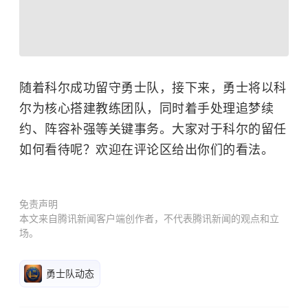
随着科尔成功留守勇士队，接下来，勇士将以科
尔为核心搭建教练团队，同时着手处理追梦续
约、阵容补强等关键事务。大家对于科尔的留任
如何看待呢？欢迎在评论区给出你们的看法。
免责声明
本文来自腾讯新闻客户端创作者，不代表腾讯新闻的观点和立
场。
勇士队动态