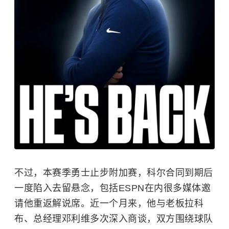
不过，本赛季勇士止步附加赛，科尔合同到期后
一度陷入去留悬念，包括ESPN在内很多媒体邀
请他重返解说席。近一个月来，他与老板拉科
布、总经理邓利维多次深入商谈，双方围绕球队