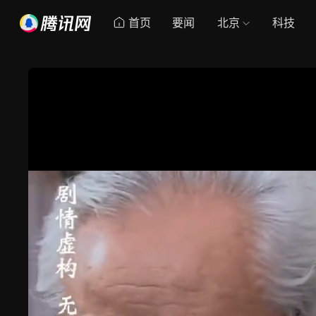
首页
要闻
北京
科技